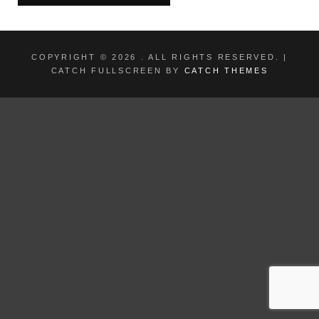
COPYRIGHT © 2026
. ALL RIGHTS RESERVED. |
CATCH FULLSCREEN BY
CATCH THEMES