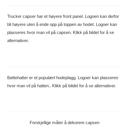
Trucker capser har et høyere front panel. Logoen kan derfor
bli høyere uten å ende opp på toppen av hodet. Logoer kan
plasseres hvor man vil på capsen. Klikk på bildet for å se
alternativer.
Bøttehatter er et populært hodeplagg. Logoer kan plasseres
hvor man vil på hatten.. Klikk på bildet for å se alternativer.
Forskjellige måter å dekorere capsen