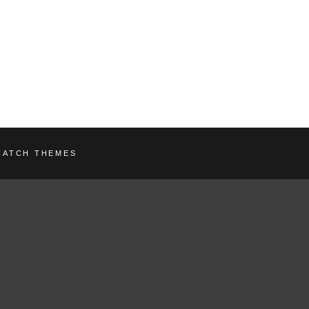
CATCH THEMES