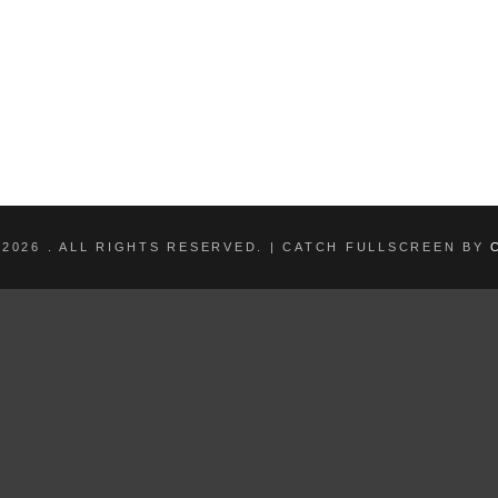
 2026
. ALL RIGHTS RESERVED. | CATCH FULLSCREEN BY