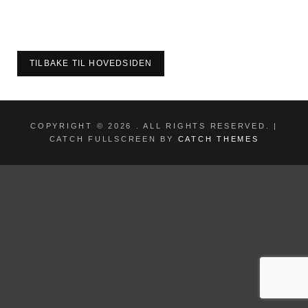
TILBAKE TIL HOVEDSIDEN
COPYRIGHT © 2026
. ALL RIGHTS RESERVED. |
CATCH FULLSCREEN BY
CATCH THEMES